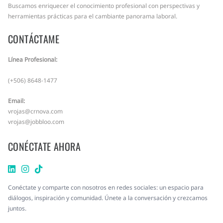
Buscamos enriquecer el conocimiento profesional con perspectivas y
herramientas prácticas para el cambiante panorama laboral.
CONTÁCTAME
Línea Profesional:
(+506) 8648-1477
Email:
vrojas@crnova.com
vrojas@jobbloo.com
CONÉCTATE AHORA
Conéctate y comparte con nosotros en redes sociales: un espacio para
diálogos, inspiración y comunidad. Únete a la conversación y crezcamos
juntos.