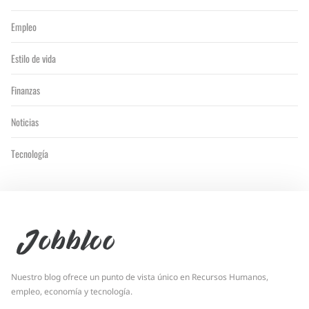
Empleo
Estilo de vida
Finanzas
Noticias
Tecnología
Jobbloo
Nuestro blog ofrece un punto de vista único en Recursos Humanos,
empleo, economía y tecnología.