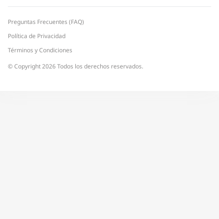
Preguntas Frecuentes (FAQ)
Política de Privacidad
Términos y Condiciones
© Copyright 2026 Todos los derechos reservados.