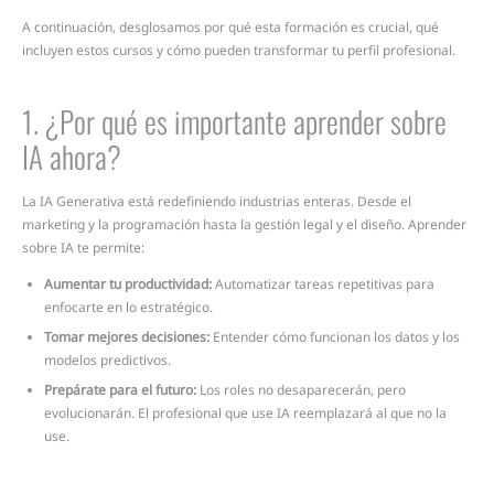
A continuación, desglosamos por qué esta formación es crucial, qué
incluyen estos cursos y cómo pueden transformar tu perfil profesional.
1. ¿Por qué es importante aprender sobre
IA ahora?
La IA Generativa está redefiniendo industrias enteras. Desde el
marketing y la programación hasta la gestión legal y el diseño. Aprender
sobre IA te permite:
Aumentar tu productividad:
Automatizar tareas repetitivas para
enfocarte en lo estratégico.
Tomar mejores decisiones:
Entender cómo funcionan los datos y los
modelos predictivos.
Prepárate para el futuro:
Los roles no desaparecerán, pero
evolucionarán. El profesional que use IA reemplazará al que no la
use.