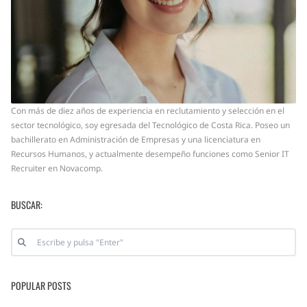
Con más de diez años de experiencia en reclutamiento y selección en el
sector tecnológico, soy egresada del Tecnológico de Costa Rica. Poseo un
bachillerato en Administración de Empresas y una licenciatura en
Recursos Humanos, y actualmente desempeño funciones como Senior IT
Recruiter en Novacomp.
BUSCAR:
POPULAR POSTS