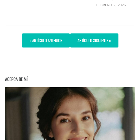
FEBRERO 2, 2026
« ARTÍCULO ANTERIOR
ARTÍCULO SIGUIENTE »
ACERCA DE MÍ