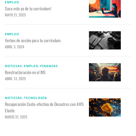
EMPLEO
Saca esto ya de tu currículum!
MAYO 21, 2025
EMPLEO
Verbos de acción para tu currículum.
ABRIL 3, 2024
,
,
NOTICIAS
EMPLEO
FINANZAS
Reestructuración en el INS
ABRIL 13, 2025
,
NOTICIAS
TECNOLOGÍA
Recuperación Costo-efectiva de Desastres con AWS
Elastic
MARZO 31, 2025