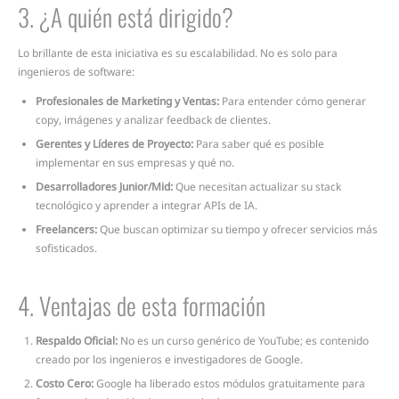
3. ¿A quién está dirigido?
Lo brillante de esta iniciativa es su escalabilidad. No es solo para
ingenieros de software:
Profesionales de Marketing y Ventas:
Para entender cómo generar
copy, imágenes y analizar feedback de clientes.
Gerentes y Líderes de Proyecto:
Para saber qué es posible
implementar en sus empresas y qué no.
Desarrolladores Junior/Mid:
Que necesitan actualizar su stack
tecnológico y aprender a integrar APIs de IA.
Freelancers:
Que buscan optimizar su tiempo y ofrecer servicios más
sofisticados.
4. Ventajas de esta formación
Respaldo Oficial:
No es un curso genérico de YouTube; es contenido
creado por los ingenieros e investigadores de Google.
Costo Cero:
Google ha liberado estos módulos gratuitamente para