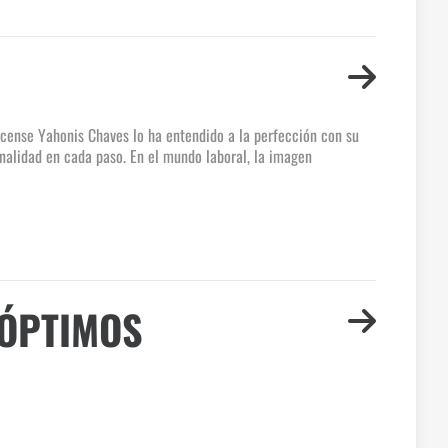
ricense Yahonis Chaves lo ha entendido a la perfección con su
nalidad en cada paso. En el mundo laboral, la imagen
 ÓPTIMOS