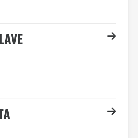
LAVE
TA