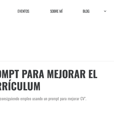
EVENTOS
SOBRE MÍ
BLOG
MPT PARA MEJORAR EL
RRÍCULUM
consiguiendo empleo usando un prompt para mejorar CV".