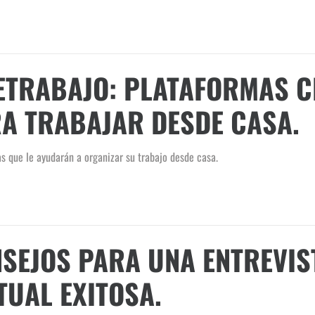
ETRABAJO: PLATAFORMAS C
A TRABAJAR DESDE CASA.
s que le ayudarán a organizar su trabajo desde casa.
SEJOS PARA UNA ENTREVIS
TUAL EXITOSA.