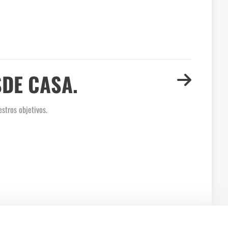
DE CASA.
stros objetivos.