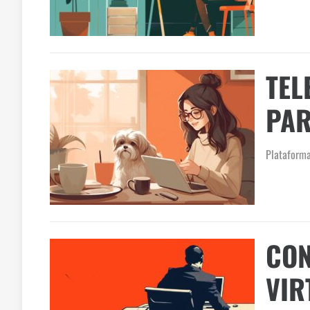
TEL
PAR
Plataforma
CON
VIR