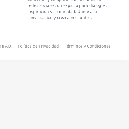
redes sociales: un espacio para diálogos,
inspiración y comunidad. Únete a la
conversación y crezcamos juntos.
 (FAQ)
Política de Privacidad
Términos y Condiciones