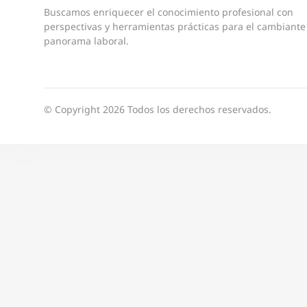
Buscamos enriquecer el conocimiento profesional con
perspectivas y herramientas prácticas para el cambiante
panorama laboral.
© Copyright 2026 Todos los derechos reservados.