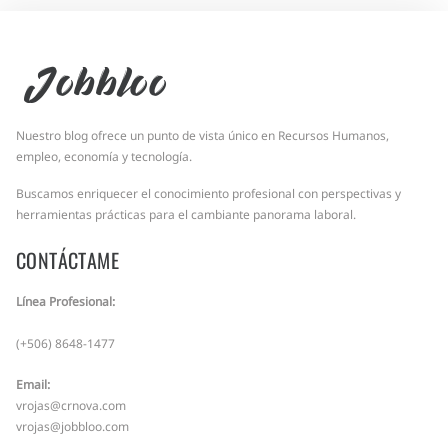
Jobbloo
Nuestro blog ofrece un punto de vista único en Recursos Humanos,
empleo, economía y tecnología.
Buscamos enriquecer el conocimiento profesional con perspectivas y
herramientas prácticas para el cambiante panorama laboral.
CONTÁCTAME
Línea Profesional:
(+506) 8648-1477
Email:
vrojas@crnova.com
vrojas@jobbloo.com