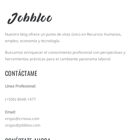
Jobbloo
Nuestro blog ofrece un punto de vista único en Recursos Humanos,
empleo, economía y tecnología.
Buscamos enriquecer el conocimiento profesional con perspectivas y
herramientas prácticas para el cambiante panorama laboral.
CONTÁCTAME
Línea Profesional:
(+506) 8648-1477
Email:
vrojas@crnova.com
vrojas@jobbloo.com