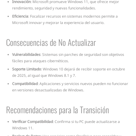
Innovación
: Microsoft promueve Windows 11, que ofrece mejor
rendimiento, seguridad y nuevas funcionalidades.
Eficiencia
: Focalizar recursos en sistemas modernos permite a
Microsoft innovar y mejorar la experiencia del usuario.
Consecuencias de No Actualizar
Vulnerabilidades
: Sistemas sin parches de seguridad son objetivos
fáciles para ataques cibernéticos.
Soporte Limitado
: Windows 10 dejará de recibir soporte en octubre
de 2025, al igual que Windows 8.1 y 7.
Compatibilidad
: Aplicaciones y servicios nuevos pueden no funcionar
en versiones desactualizadas de Windows.
Recomendaciones para la Transición
Verificar Compatibilidad
: Confirma si tu PC puede actualizarse a
Windows 11.