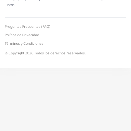
juntos.
Preguntas Frecuentes (FAQ)
Política de Privacidad
Términos y Condiciones
© Copyright 2026 Todos los derechos reservados.