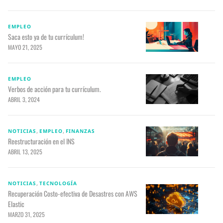
EMPLEO
Saca esto ya de tu currículum!
MAYO 21, 2025
EMPLEO
Verbos de acción para tu currículum.
ABRIL 3, 2024
,
,
NOTICIAS
EMPLEO
FINANZAS
Reestructuración en el INS
ABRIL 13, 2025
,
NOTICIAS
TECNOLOGÍA
Recuperación Costo-efectiva de Desastres con AWS
Elastic
MARZO 31, 2025