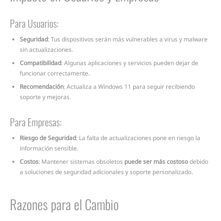
Para Usuarios:
Seguridad
: Tus dispositivos serán más vulnerables a virus y malware
sin actualizaciones.
Compatibilidad
: Algunas aplicaciones y servicios pueden dejar de
funcionar correctamente.
Recomendación
: Actualiza a Windows 11 para seguir recibiendo
soporte y mejoras.
Para Empresas:
Riesgo de Seguridad
: La falta de actualizaciones pone en riesgo la
información sensible.
Costos
: Mantener sistemas obsoletos
puede ser más costoso
debido
a soluciones de seguridad adicionales y soporte personalizado.
Razones para el Cambio