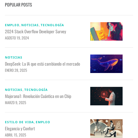
POPULAR POSTS
,
,
EMPLEO
NOTICIAS
TECNOLOGÍA
2024 Stack Overflow Developer Survey
AGOSTO 19, 2024
NOTICIAS
DeepSeek: La IA que está cambiando el mercado
ENERO 28, 2025
,
NOTICIAS
TECNOLOGÍA
Majorana1: Revolución Cuántica en un Chip
MARZO 9, 2025
,
ESTILO DE VIDA
EMPLEO
Elegancia y Confort
ABRIL 15, 2025