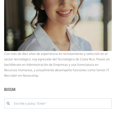
Con más de diez años de experiencia en reclutamiento y selección en el
sector tecnológico, soy egresada del Tecnológico de Costa Rica. Poseo un
bachillerato en Administración de Empresas y una licenciatura en
Recursos Humanos, y actualmente desempeño funciones como Senior IT
Recruiter en Novacomp.
BUSCAR: