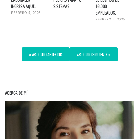
INGRESA AQUÍ!.
SISTEMA?
16.000
EMPLEADOS.
FEBRERO 5, 2026
FEBRERO 2, 2026
« ARTÍCULO ANTERIOR
ARTÍCULO SIGUIENTE »
ACERCA DE MÍ