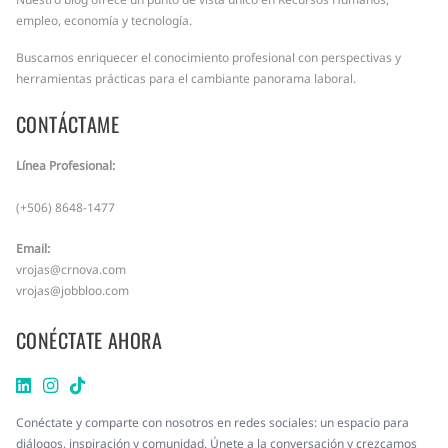
empleo, economía y tecnología.
Buscamos enriquecer el conocimiento profesional con perspectivas y
herramientas prácticas para el cambiante panorama laboral.
CONTÁCTAME
Línea Profesional:
(+506) 8648-1477
Email:
vrojas@crnova.com
vrojas@jobbloo.com
CONÉCTATE AHORA
Conéctate y comparte con nosotros en redes sociales: un espacio para
diálogos, inspiración y comunidad. Únete a la conversación y crezcamos